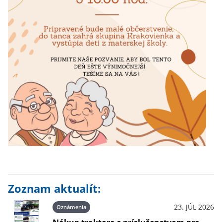
Zoznam aktualít:
23. JÚL 2026
Oznámenia