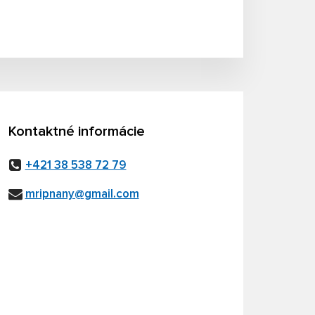
Kontaktné informácie
+421 38 538 72 79
mripnany@gmail.com