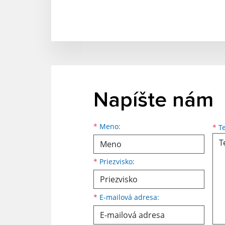
Napíšte nám
Meno
Priezvisko
E-mailová adresa
*
Meno:
*
Te
*
Priezvisko:
*
E-mailová adresa: