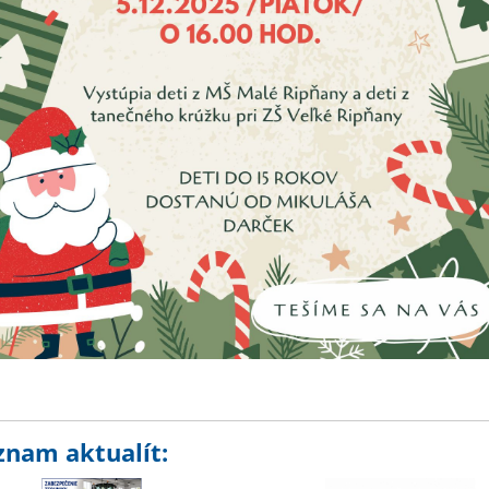
znam aktualít: