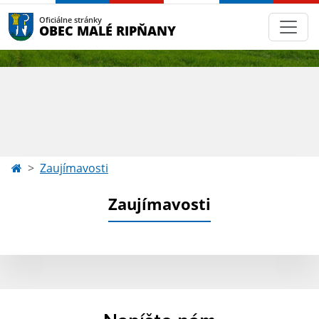
Oficiálne stránky
OBEC MALÉ RIPŇANY
Zaujímavosti
Zaujímavosti