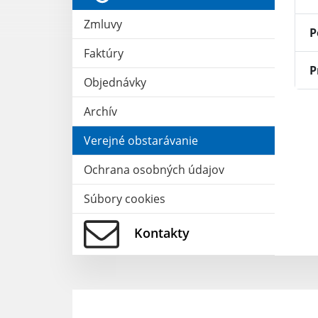
Zmluvy
P
Faktúry
P
Objednávky
Archív
Verejné obstarávanie
Ochrana osobných údajov
Súbory cookies
Kontakty