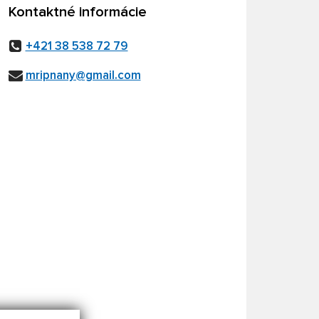
Kontaktné informácie
+421 38 538 72 79
mripnany@gmail.com