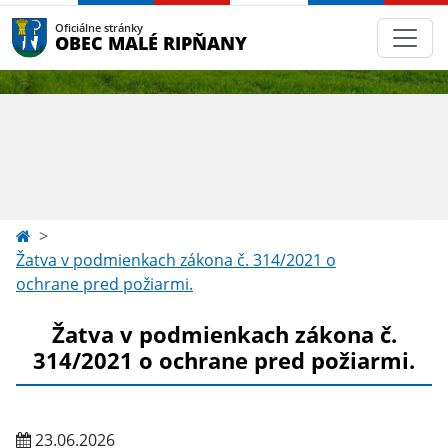
Oficiálne stránky
OBEC MALÉ RIPŇANY
Žatva v podmienkach zákona č. 314/2021 o
ochrane pred požiarmi.
Žatva v podmienkach zákona č.
314/2021 o ochrane pred požiarmi.
23.06.2026