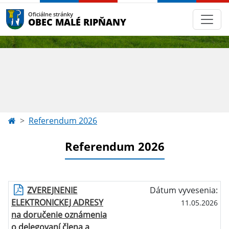
Oficiálne stránky
OBEC MALÉ RIPŇANY
Referendum 2026
Referendum 2026
ZVEREJNENIE
Dátum vyvesenia:
ELEKTRONICKEJ ADRESY
11.05.2026
na doručenie oznámenia
o delegovaní člena a