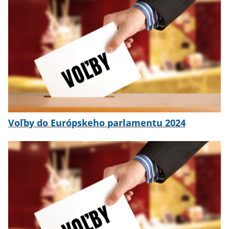
Voľby do Európskeho parlamentu 2024