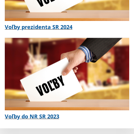
Voľby prezidenta SR 2024
Voľby do NR SR 2023