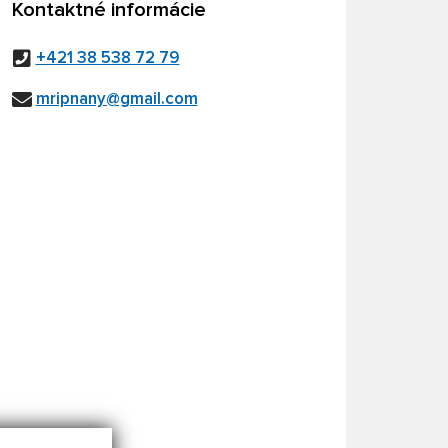
Kontaktné informácie
+421 38 538 72 79
mripnany@gmail.com